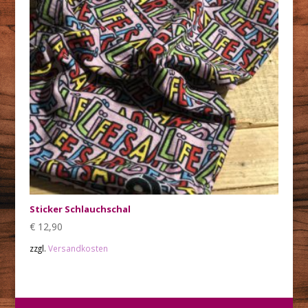
Sticker Schlauchschal
€
12,90
zzgl.
Versandkosten