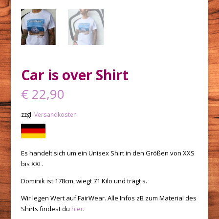
Car is over Shirt
€
22,90
zzgl.
Versandkosten
Es handelt sich um ein Unisex Shirt in den Größen von XXS
bis XXL.
Dominik ist 178cm, wiegt 71 Kilo und trägt s.
Wir legen Wert auf FairWear. Alle Infos zB zum Material des
Shirts findest du
hier
.