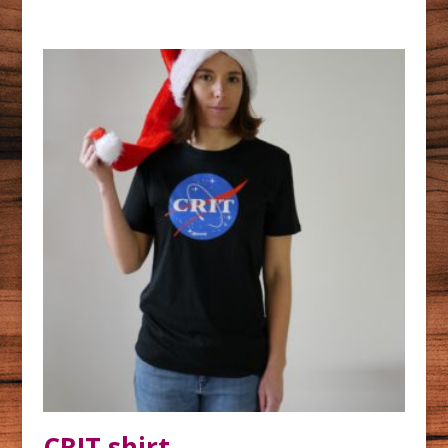
CRIT shirt