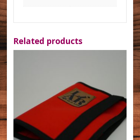
Related products