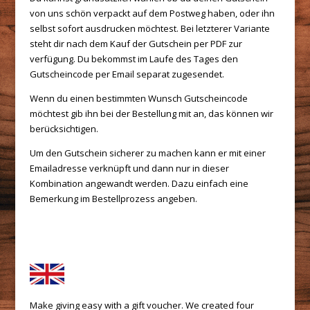
von uns schön verpackt auf dem Postweg haben, oder ihn
selbst sofort ausdrucken möchtest. Bei letzterer Variante
steht dir nach dem Kauf der Gutschein per PDF zur
verfügung. Du bekommst im Laufe des Tages den
Gutscheincode per Email separat zugesendet.
Wenn du einen bestimmten Wunsch Gutscheincode
möchtest gib ihn bei der Bestellung mit an, das können wir
berücksichtigen.
Um den Gutschein sicherer zu machen kann er mit einer
Emailadresse verknüpft und dann nur in dieser
Kombination angewandt werden. Dazu einfach eine
Bemerkung im Bestellprozess angeben.
Make giving easy with a gift voucher. We created four