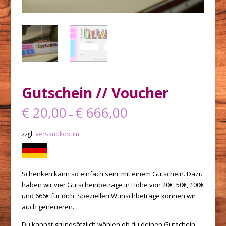
Gutschein // Voucher
€
20,00
€
666,00
–
zzgl.
Versandkosten
Schenken kann so einfach sein, mit einem Gutschein. Dazu
haben wir vier Gutscheinbeträge in Höhe von 20€, 50€, 100€
und 666€ für dich. Speziellen Wunschbeträge können wir
auch generieren.
Du kannst grundsätzlich wählen ob du deinen Gutschein