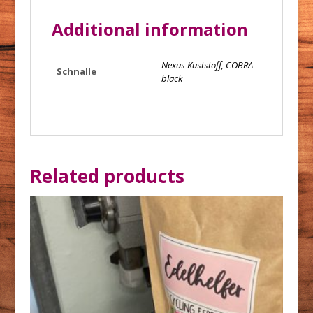
Additional information
Nexus Kuststoff, COBRA
Schnalle
black
Related products