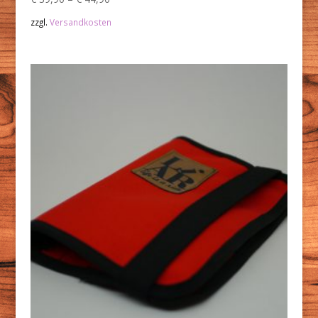
zzgl.
Versandkosten