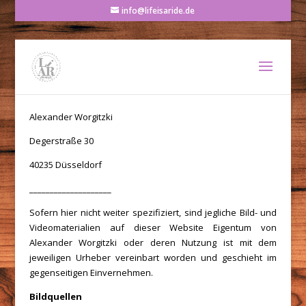
info@lifeisaride.de
Alexander Worgitzki
Degerstraße 30
40235 Düsseldorf
____________________
Sofern hier nicht weiter spezifiziert, sind jegliche Bild- und
Videomaterialien auf dieser Website Eigentum von
Alexander Worgitzki oder deren Nutzung ist mit dem
jeweiligen Urheber vereinbart worden und geschieht im
gegenseitigen Einvernehmen.
Bildquellen