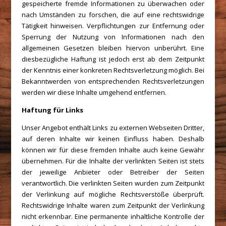
gespeicherte fremde Informationen zu überwachen oder
nach Umständen zu forschen, die auf eine rechtswidrige
Tätigkeit hinweisen. Verpflichtungen zur Entfernung oder
Sperrung der Nutzung von Informationen nach den
allgemeinen Gesetzen bleiben hiervon unberührt. Eine
diesbezügliche Haftung ist jedoch erst ab dem Zeitpunkt
der Kenntnis einer konkreten Rechtsverletzung möglich. Bei
Bekanntwerden von entsprechenden Rechtsverletzungen
werden wir diese Inhalte umgehend entfernen.
Haftung für Links
Unser Angebot enthält Links zu externen Webseiten Dritter,
auf deren Inhalte wir keinen Einfluss haben. Deshalb
können wir für diese fremden Inhalte auch keine Gewähr
übernehmen. Für die Inhalte der verlinkten Seiten ist stets
der jeweilige Anbieter oder Betreiber der Seiten
verantwortlich. Die verlinkten Seiten wurden zum Zeitpunkt
der Verlinkung auf mögliche Rechtsverstöße überprüft.
Rechtswidrige Inhalte waren zum Zeitpunkt der Verlinkung
nicht erkennbar. Eine permanente inhaltliche Kontrolle der