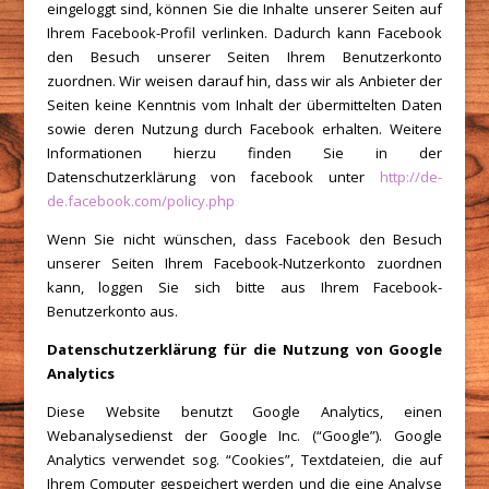
eingeloggt sind, können Sie die Inhalte unserer Seiten auf
Ihrem Facebook-Profil verlinken. Dadurch kann Facebook
den Besuch unserer Seiten Ihrem Benutzerkonto
zuordnen. Wir weisen darauf hin, dass wir als Anbieter der
Seiten keine Kenntnis vom Inhalt der übermittelten Daten
sowie deren Nutzung durch Facebook erhalten. Weitere
Informationen hierzu finden Sie in der
Datenschutzerklärung von facebook unter
http://de-
de.facebook.com/policy.php
Wenn Sie nicht wünschen, dass Facebook den Besuch
unserer Seiten Ihrem Facebook-Nutzerkonto zuordnen
kann, loggen Sie sich bitte aus Ihrem Facebook-
Benutzerkonto aus.
Datenschutzerklärung für die Nutzung von Google
Analytics
Diese Website benutzt Google Analytics, einen
Webanalysedienst der Google Inc. (“Google”). Google
Analytics verwendet sog. “Cookies”, Textdateien, die auf
Ihrem Computer gespeichert werden und die eine Analyse