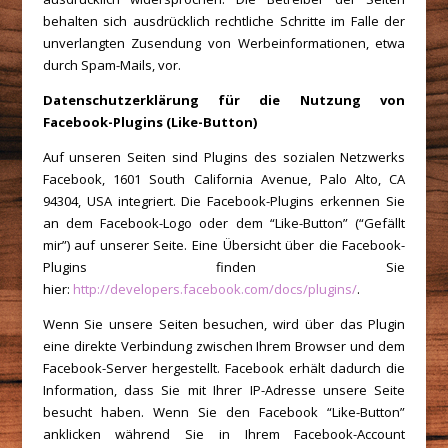
behalten sich ausdrücklich rechtliche Schritte im Falle der
unverlangten Zusendung von Werbeinformationen, etwa
durch Spam-Mails, vor.
Datenschutzerklärung für die Nutzung von
Facebook-Plugins (Like-Button)
Auf unseren Seiten sind Plugins des sozialen Netzwerks
Facebook, 1601 South California Avenue, Palo Alto, CA
94304, USA integriert. Die Facebook-Plugins erkennen Sie
an dem Facebook-Logo oder dem “Like-Button” (“Gefällt
mir”) auf unserer Seite. Eine Übersicht über die Facebook-
Plugins finden Sie
hier:
http://developers.facebook.com/docs/plugins/
.
Wenn Sie unsere Seiten besuchen, wird über das Plugin
eine direkte Verbindung zwischen Ihrem Browser und dem
Facebook-Server hergestellt. Facebook erhält dadurch die
Information, dass Sie mit Ihrer IP-Adresse unsere Seite
besucht haben. Wenn Sie den Facebook “Like-Button”
anklicken während Sie in Ihrem Facebook-Account