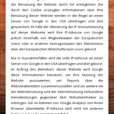
der Benutzung der Website durch Sie ermöglichen. Die
durch den Cookie erzeugten Informationen über Ihre
Benutzung dieser Website werden in der Regel an einen
Server von Google in den USA übertragen und dort
gespeichert. Im Falle der Aktivierung der IP-Anonymisierung
auf dieser Webseite wird Ihre IP-Adresse von Google
jedoch innerhalb von Mitgliedstaaten der Europäischen
Union oder in anderen Vertragsstaaten des Abkommens
über den Europäischen Wirtschaftsraum zuvor gekürzt.
Nur in Ausnahmefällen wird die volle IP-Adresse an einen
Server von Google in den USA übertragen und dort gekürzt.
Im Auftrag des Betreibers dieser Website wird Google
diese Informationen benutzen, um Ihre Nutzung der
Website auszuwerten, um Reports über die
Websiteaktivitäten zusammenzustellen und um weitere mit
der Websitenutzung und der Internetnutzung verbundene
Dienstleistungen gegenüber dem Websitebetreiber zu
erbringen. Die im Rahmen von Google Analytics von Ihrem
Browser übermittelte IP-Adresse wird nicht mit anderen