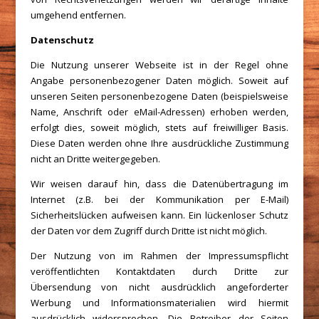
umgehend entfernen.
Datenschutz
Die Nutzung unserer Webseite ist in der Regel ohne
Angabe personenbezogener Daten möglich. Soweit auf
unseren Seiten personenbezogene Daten (beispielsweise
Name, Anschrift oder eMail-Adressen) erhoben werden,
erfolgt dies, soweit möglich, stets auf freiwilliger Basis.
Diese Daten werden ohne Ihre ausdrückliche Zustimmung
nicht an Dritte weitergegeben.
Wir weisen darauf hin, dass die Datenübertragung im
Internet (z.B. bei der Kommunikation per E-Mail)
Sicherheitslücken aufweisen kann. Ein lückenloser Schutz
der Daten vor dem Zugriff durch Dritte ist nicht möglich.
Der Nutzung von im Rahmen der Impressumspflicht
veröffentlichten Kontaktdaten durch Dritte zur
Übersendung von nicht ausdrücklich angeforderter
Werbung und Informationsmaterialien wird hiermit
ausdrücklich widersprochen. Die Betreiber der Seiten