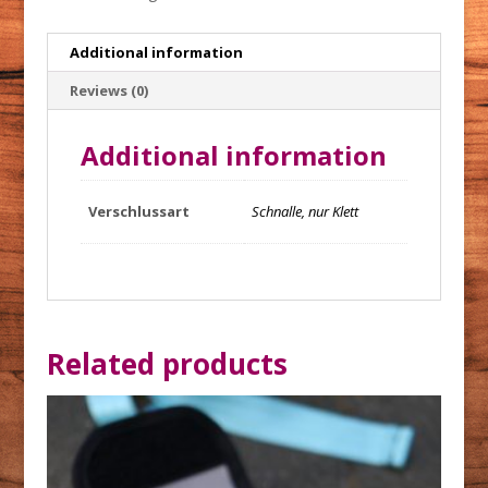
Additional information
Reviews (0)
Additional information
Verschlussart
Schnalle, nur Klett
Related products