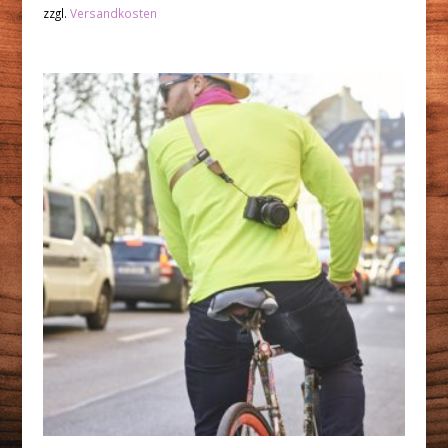
zzgl.
Versandkosten