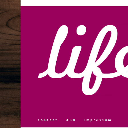
contact
AGB
Impressum