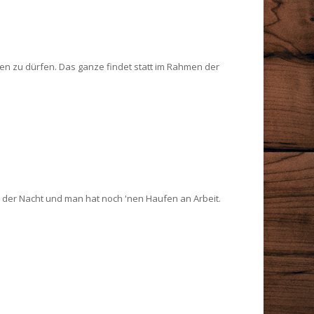
n zu dürfen. Das ganze findet statt im Rahmen der
in der Nacht und man hat noch 'nen Haufen an Arbeit.